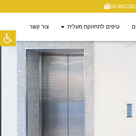
ם
טיפים לתחזוקת מעלית
צור קשר
פתח סרגל