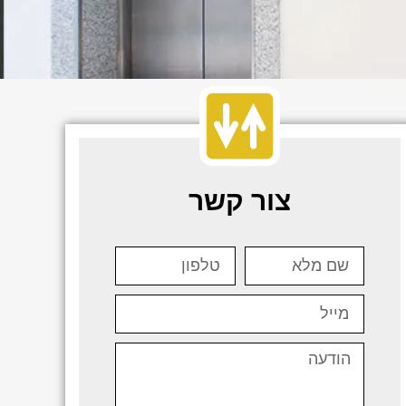
צור קשר