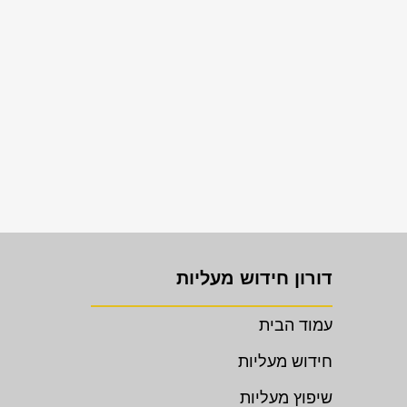
דורון חידוש מעליות
עמוד הבית
חידוש מעליות
שיפוץ מעליות