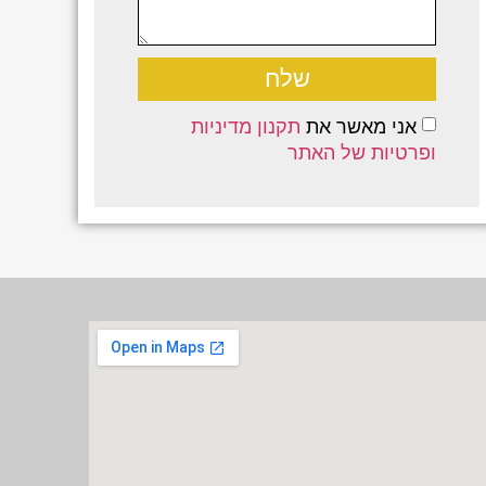
שלח
אני מאשר את
תקנון מדיניות
ופרטיות של האתר