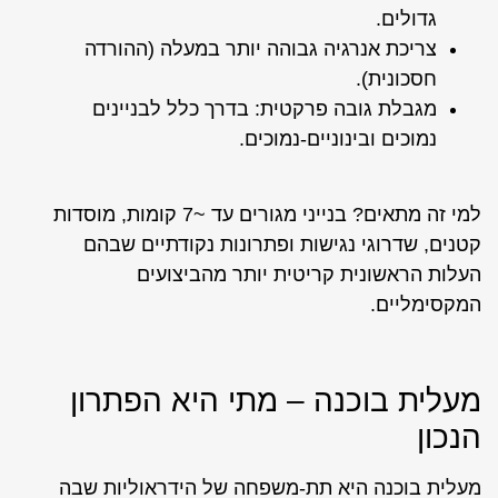
גדולים.
צריכת אנרגיה גבוהה יותר במעלה (ההורדה
חסכונית).
מגבלת גובה פרקטית: בדרך כלל לבניינים
נמוכים ובינוניים-נמוכים.
למי זה מתאים? בנייני מגורים עד ~7 קומות, מוסדות
קטנים, שדרוגי נגישות ופתרונות נקודתיים שבהם
העלות הראשונית קריטית יותר מהביצועים
המקסימליים.
מעלית בוכנה – מתי היא הפתרון
הנכון
מעלית בוכנה היא תת-משפחה של הידראוליות שבה