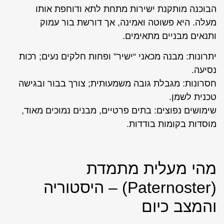
הבוכנה מותקנת ישירות מתחת לתא ודוחפת אותו
מעלה. היא פשוטה ואמינה, אך דורשת בור עמוק
ותנאים מבניים מתאימים.
יתרונות: מבנה מכאני “ישיר” ופחות חלקים נעים; רכות
נסיעה.
חסרונות: מגבלת גובה משמעותית; צורך בבור ובגישה
טכנית לשמן.
שימושים נפוצים: בתים פרטיים, מבנים נמוכים מאוד,
מוסדות בקומות בודדות.
מהי מעלית מתמדת
(Paternoster) – היסטוריה
והמצב כיום