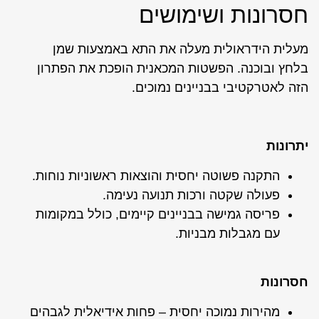
חסרונות ושימושים
מעלית הידראולית מעלה את התא באמצעות שמן
בלחץ ובוכנה. הפשטות המכאנית הופכת את הפתרון
הזה לאטרקטיבי בבניינים נמוכים.
יתרונות
התקנה פשוטה יחסית והוצאות ראשוניות נוחות.
פעולה שקטה ורכות תנועה נעימה.
פריסה גמישה בבניינים קיימים, כולל במקומות
עם מגבלות מבניות.
חסרונות
מהירות נמוכה יחסית – פחות אידיאלית לגבהים