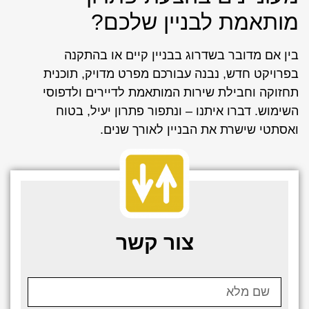
מותאמת לבניין שלכם?
בין אם מדובר בשדרוג בבניין קיים או בהתקנה
בפרויקט חדש, נבנה עבורכם מפרט מדויק, תוכנית
תחזוקה וחבילת שירות המותאמת לדיירים ולדפוסי
השימוש. דברו איתנו – ונתפור פתרון יעיל, בטוח
ואסתטי שישרת את הבניין לאורך שנים.
צור קשר