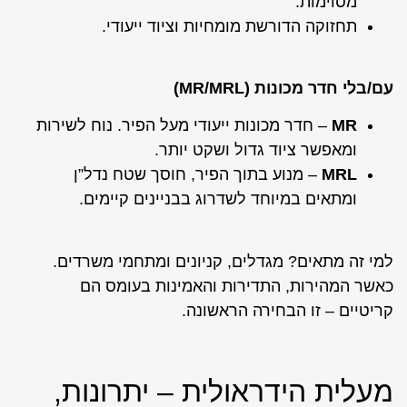
מסוימות.
תחזוקה הדורשת מומחיות וציוד ייעודי.
עם/בלי חדר מכונות (MR/MRL)
MR
– חדר מכונות ייעודי מעל הפיר. נוח לשירות
ומאפשר ציוד גדול ושקט יותר.
MRL
– מנוע בתוך הפיר, חוסך שטח נדל”ן
ומתאים במיוחד לשדרוג בבניינים קיימים.
למי זה מתאים? מגדלים, קניונים ומתחמי משרדים.
כאשר המהירות, התדירות והאמינות בעומס הם
קריטיים – זו הבחירה הראשונה.
מעלית הידראולית – יתרונות,