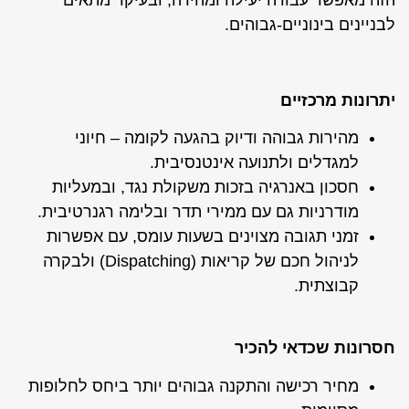
לבניינים בינוניים-גבוהים.
יתרונות מרכזיים
מהירות גבוהה ודיוק בהגעה לקומה – חיוני
למגדלים ולתנועה אינטנסיבית.
חסכון באנרגיה בזכות משקולת נגד, ובמעליות
מודרניות גם עם ממירי תדר ובלימה רגנרטיבית.
זמני תגובה מצוינים בשעות עומס, עם אפשרות
לניהול חכם של קריאות (Dispatching) ולבקרה
קבוצתית.
חסרונות שכדאי להכיר
מחיר רכישה והתקנה גבוהים יותר ביחס לחלופות