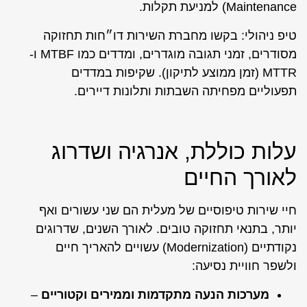
Maintenance) למניעת תקלות.
טיפ ניהולי: בקשו מחברת השירות דו״חות תחזוקה
מסודרים, זמני תגובה מוגדרים, ומדדים כמו MTBF ו-
MTTR (זמן ממוצע לתיקון). שקיפות במדדים
תפעוליים מפחיתה השבתות ותלונות דיירים.
עלות כוללת, אנרגיה ושדרוג
לאורך החיים
חיי שירות טיפוסיים של מעלית הם שני עשורים ואף
יותר, בתנאי תחזוקה טובים. לאורך השנים, שדרוגים
נקודתיים (Modernization) עשויים להאריך חיים
ולשפר חוויית נסיעה:
מערכות הנעה מתקדמות וממירים וקטוריים
–