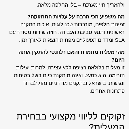
ולהאריך חיי מערכת – בלי החלפה מלאה.
מה משפיע הכי הרבה על עלויות התחזוקה?
זמינות חלפים, מורכבות טכנולוגית, איכות התקנה
ראשונית ותנאי סביבת העבודה. חוזה שירות מסודר עם
SLA ומדדים תפעוליים מפחית הוצאות לאורך זמן.
מהי מעלית מתמדת והאם רלוונטי להתקין אותה
היום?
זו מעלית בלולאה רציפה ללא עצירה. למרות יעילות
הזרימה, היא כמעט ואינה מותקנת כיום בשל בטיחות
ונגישות. בישראל ובתקנים מודרניים נהוג לבחור
פתרונות אחרים.
זקוקים לליווי מקצועי בבחירת
המעלית?