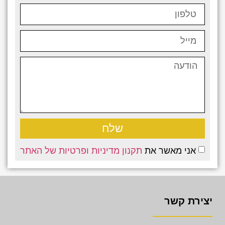
שלח
אני מאשר את
תקנון מדיניות ופרטיות של האתר
יצירת קשר