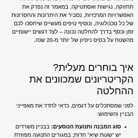
תחזוקה, נגישות ואסתטיקה. במאמר זה נפרק את
האפשרויות המרכזיות, נסביר את היתרונות והחסרונות
של כל טכנולוגיה, ונוסיף טיפים מעשיים שיחסכו לכם
זמן וכסף בדרך להחלטה נכונה – לצד דגשים יישומיים
מהשטח על בסיס ניסיון של יותר מ-20 שנה.
איך בוחרים מעלית?
הקריטריונים שמכוונים את
ההחלטה
לפני שמסתכלים על דגמים, כדאי לחדד את מאפייני
הבניין והשימוש:
סוג המבנה ותנועת הנוסעים:
בבניין משרדים
יש “שעות שיא” חדות; במגורים התנועה מפוזרת