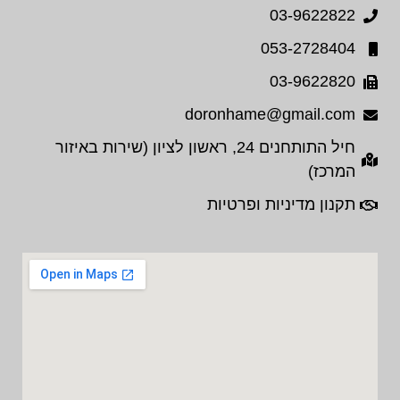
03-9622822
053-2728404
03-9622820
doronhame@gmail.com
חיל התותחנים 24, ראשון לציון (שירות באיזור
המרכז)
תקנון מדיניות ופרטיות