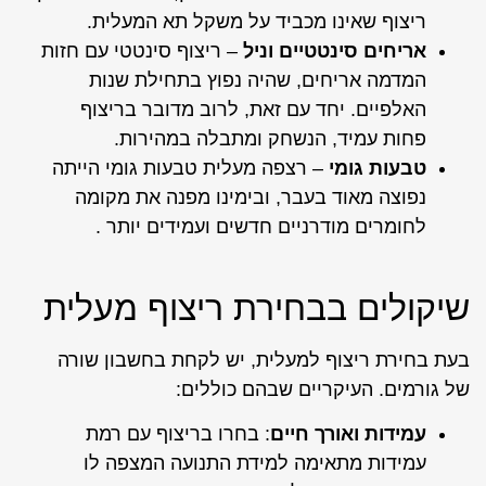
ריצוף שאינו מכביד על משקל תא המעלית.
אריחים סינטטיים וניל
– ריצוף סינטטי עם חזות
המדמה אריחים, שהיה נפוץ בתחילת שנות
האלפיים. יחד עם זאת, לרוב מדובר בריצוף
פחות עמיד, הנשחק ומתבלה במהירות.
טבעות גומי
– רצפה מעלית טבעות גומי הייתה
נפוצה מאוד בעבר, ובימינו מפנה את מקומה
לחומרים מודרניים חדשים ועמידים יותר .
שיקולים בבחירת ריצוף מעלית
בעת בחירת ריצוף למעלית, יש לקחת בחשבון שורה
של גורמים. העיקריים שבהם כוללים:
עמידות ואורך חיים
: בחרו בריצוף עם רמת
עמידות מתאימה למידת התנועה המצפה לו