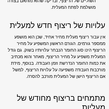
השוליים של הריצוף, ובדיקה שהוא מותאם בצורה
מושלמת לפתח המעלית.
עלויות של ריצוף חדש למעלית
אין עבור ריצוף מעלית מחיר אחיד, שכן הוא מושפע
ממספר גורמים. הגורם הראשון המשפיע על מחיר
הריצוף הינו סוג החומר הנבחר עלויותיו בשוק. גם גודל
המעלית משפיע על מחיר הריצוף, מאחר והוא מכתיב
את כמות החומר הנדרשת וזמן העבודה. בנוסף, מידת
מורכבות העבודה משפיעה על עלויות הריצוף, למשל
אם הריצוף הישן של המעלית מורכב להסרה.
מתמחים בריצוף מחודש של
מעליות