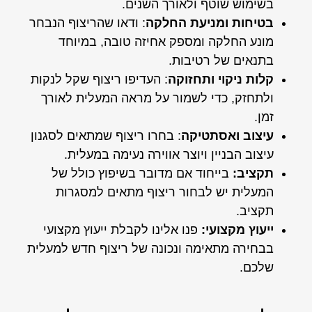
בשימוש שוטף ולאורך השנים.
בטיחות ומניעת החלקה
: ודאו שהריצוף הנבחר
מונע החלקה ומספק אחיזה טובה, במיוחד
בתנאים של רטיבות.
קלות ניקוי ותחזוקה
: העדיפו ריצוף שקל לנקות
ולתחזק, כדי לשמור על מראה המעלית לאורך
זמן.
עיצוב ואסתטיקה
: בחרו ריצוף שמתאים לסגנון
עיצוב הבניין ויוצר אווירה נעימה במעלית.
תקציב:
בייחוד אם מדובר בשיפוץ כולל של
המעלית יש לבחור ריצוף מתאים למסגרות
תקציב.
ייעוץ מקצועי:
פנו אלינו לקבלת ייעוץ מקצועי
בבחירה מתאימה ונכונה של ריצוף חדש למעלית
שלכם.