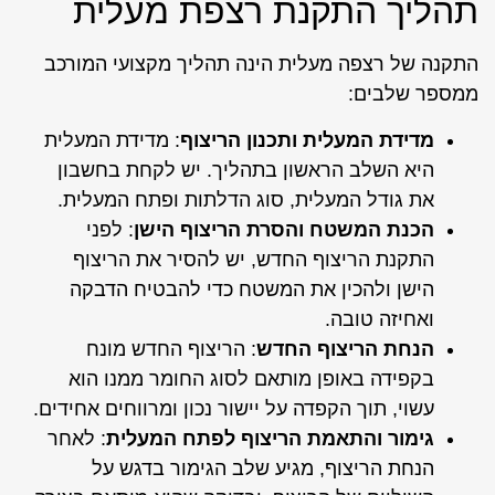
תהליך התקנת רצפת מעלית
התקנה של רצפה מעלית הינה תהליך מקצועי המורכב
ממספר שלבים:
מדידת המעלית ותכנון הריצוף
: מדידת המעלית
היא השלב הראשון בתהליך. יש לקחת בחשבון
את גודל המעלית, סוג הדלתות ופתח המעלית.
הכנת המשטח והסרת הריצוף הישן
: לפני
התקנת הריצוף החדש, יש להסיר את הריצוף
הישן ולהכין את המשטח כדי להבטיח הדבקה
ואחיזה טובה.
הנחת הריצוף החדש
: הריצוף החדש מונח
בקפידה באופן מותאם לסוג החומר ממנו הוא
עשוי, תוך הקפדה על יישור נכון ומרווחים אחידים.
גימור והתאמת הריצוף לפתח המעלית
: לאחר
הנחת הריצוף, מגיע שלב הגימור בדגש על