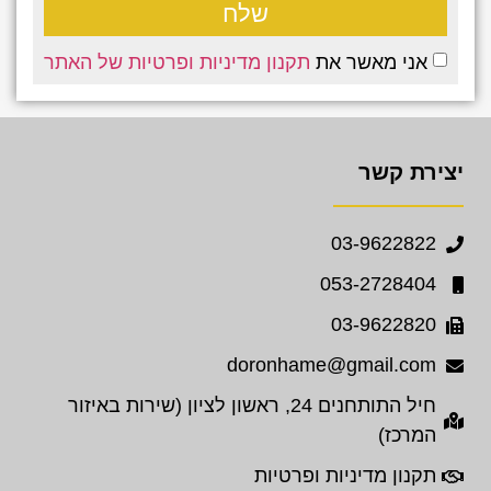
שלח
אני מאשר את
תקנון מדיניות ופרטיות של האתר
יצירת קשר
03-9622822
053-2728404
03-9622820
doronhame@gmail.com
חיל התותחנים 24, ראשון לציון (שירות באיזור
המרכז)
תקנון מדיניות ופרטיות