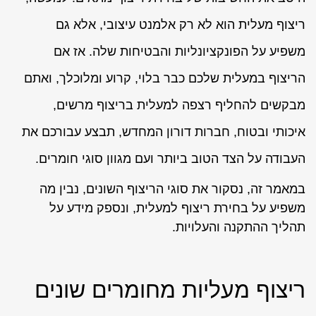
ריצוף מעלית הוא לא רק אלמנט עיצובי, אלא גם
משפיע על הפונקציונליות והבטיחות שלה. אז אם
הריצוף במעלית שלכם כבר בלוי, קרוע ומלוכלך, ואתם
מבקשים להחליף רצפה למעלית בריצוף מרשים,
איכותי ובטוח, חברות דורון המחדש, תבצע עבורכם את
העבודה על הצד הטוב ביותר ועם מגוון סוגי חומרים.
במאמר זה, נסקור את סוגי הריצוף השונים, נבין מה
משפיע על בחירת ריצוף למעלית, ונספק מידע על
תהליך ההתקנה והעלויות.
ריצוף מעליות מחומרים שונים