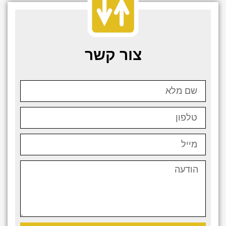
צור קשר